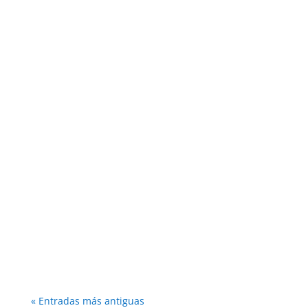
Victor
📛Entiende los grados de probabilidad de
entrada y salida de flujo que trae la norma
« Entradas más antiguas