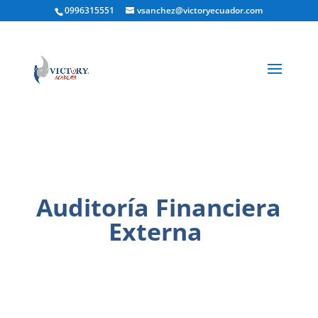
0996315551
vsanchez@victoryecuador.com
⭐️
Artículos⭐️
Auditoría Financiera
Externa