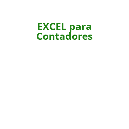
EXCEL para
Contadores