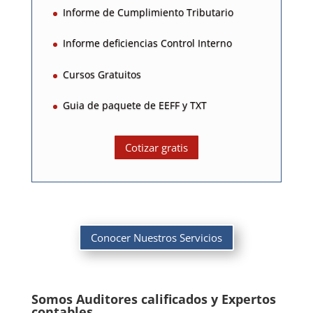
Informe de Cumplimiento Tributario
Informe deficiencias Control Interno
Cursos Gratuitos
Guia de paquete de EEFF y TXT
Cotizar gratis
Conocer Nuestros Servicios
Somos Auditores calificados y Expertos
contables