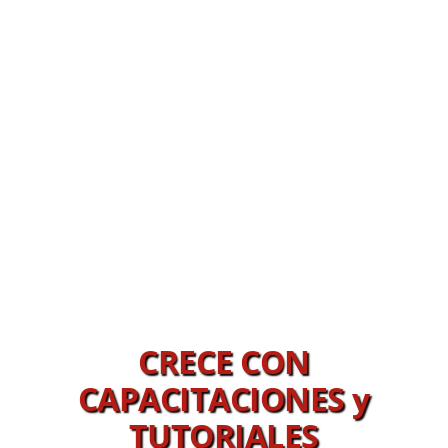
CRECE CON
CAPACITACIONES y
TUTORIALES