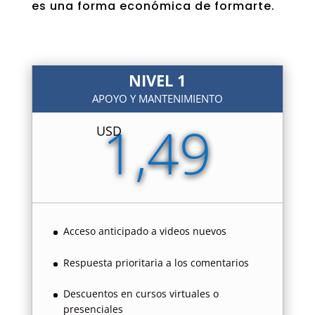
es una forma económica de formarte.
NIVEL 1
APOYO Y MANTENIMIENTO
1,49
USD
Acceso anticipado a videos nuevos
Respuesta prioritaria a los comentarios
Descuentos en cursos virtuales o
presenciales