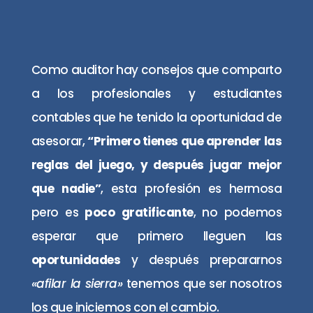
Como auditor hay consejos que comparto
a los profesionales y estudiantes
contables que he tenido la oportunidad de
asesorar,
“Primero tienes que aprender las
reglas del juego, y después jugar mejor
que nadie”
, esta profesión es hermosa
pero es
poco gratificante
, no podemos
esperar que primero lleguen las
oportunidades
y después prepararnos
«afilar la sierra»
tenemos que ser nosotros
los que iniciemos con el cambio.