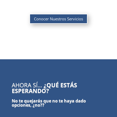
Conocer Nuestros Servicios
AHORA SÍ…
¿QUÉ ESTÁS
ESPERANDO?
No te quejarás que no te haya dado
opciones, ¿no??