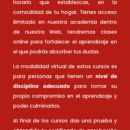
horario que establezcas, en la
comodidad de tu hogar. Tienes acceso
ilimitado en nuestra academia dentro
de nuestra Web, tendremos clases
online para fortalecer el aprendizaje en
el que podrás absorber tus dudas.
La modalidad virtual de estos cursos es
para personas que tienen un
nivel de
disciplina adecuado
para tomar su
propio compromiso en el aprendizaje y
poder culminarlos.
Al final de los cursos das una prueba y