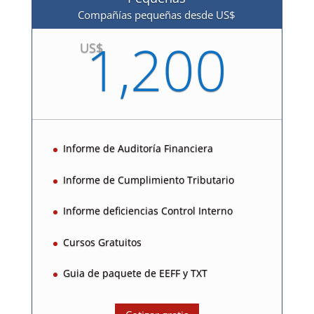
Compañías pequeñas desde US$
1,200
US$
Informe de Auditoría Financiera
Informe de Cumplimiento Tributario
Informe deficiencias Control Interno
Cursos Gratuitos
Guia de paquete de EEFF y TXT