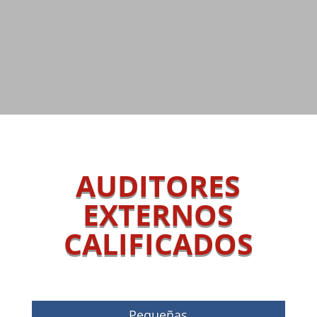
AUDITORES
EXTERNOS
CALIFICADOS
Pequeñas