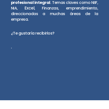
profesional integral
. Temas claves como NIIF,
Excel
NIA,
, Finanzas, emprendimiento,
direccionadas a muchas áreas de la
empresa.
¿Te gustaría recibirlos?
.