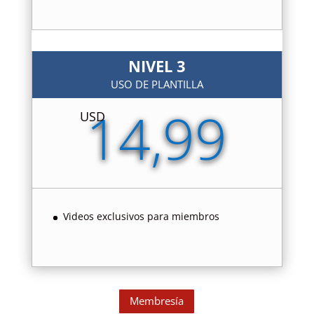
NIVEL 3
USO DE PLANTILLA
14,99
USD
Videos exclusivos para miembros
Membresía