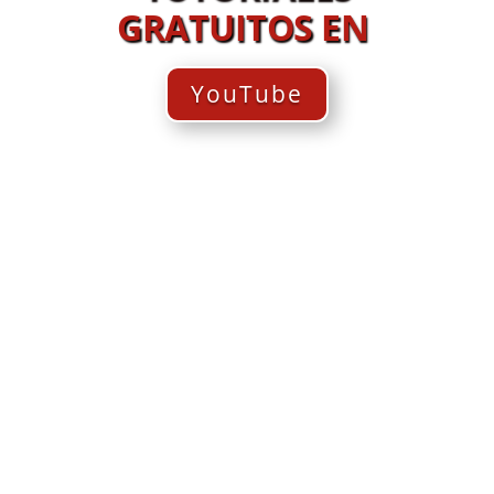
GRATUITOS EN
YouTube