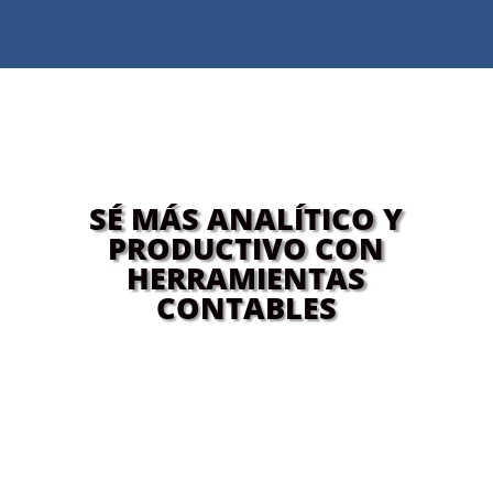
SÉ MÁS ANALÍTICO Y
PRODUCTIVO CON
HERRAMIENTAS
CONTABLES