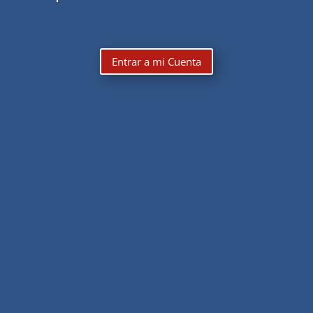
Entrar a mi Cuenta