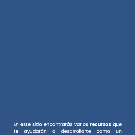
​En este sitio encontrarás varios
recursos
que
te ayudarán a desarrollarte como un