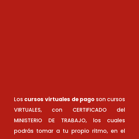
Los
cursos virtuales de pago
son cursos
VIRTUALES, con CERTIFICADO del
MINISTERIO DE TRABAJO, los cuales
podrás tomar a tu propio ritmo, en el