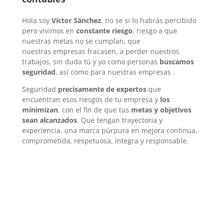
Hola soy
Víctor Sánchez
, no se si lo habrás percibido
pero vivimos en
constante riesgo
, riesgo a que
nuestras metas no se cumplan, que
nuestras empresas fracasen, a perder nuestros
trabajos, sin duda tú y yo como personas
buscamos
seguridad
, así como para nuestras empresas .
Seguridad
precisamente de expertos
que
encuentran esos riesgos de tu empresa y
los
minimizan
, con el fin de que tus
metas y objetivos
sean alcanzados
. Que tengan trayectoria y
experiencia, una marca púrpura en mejora contínua,
comprometida, respetuosa, íntegra y responsable.