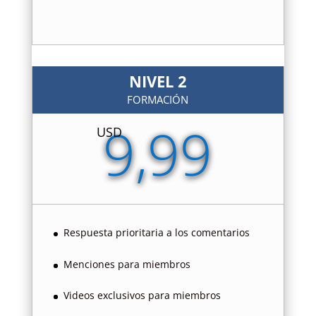
NIVEL 2
FORMACIÓN
9,99
USD
Respuesta prioritaria a los comentarios
Menciones para miembros
Videos exclusivos para miembros