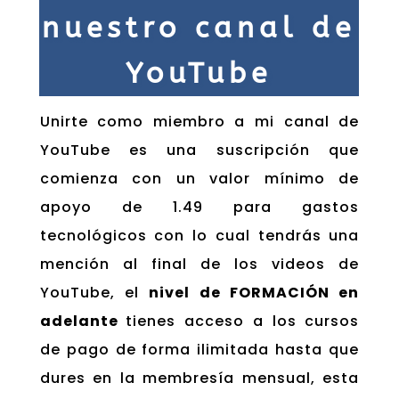
nuestro canal de
YouTube
Unirte como miembro a mi canal de
YouTube es una suscripción que
comienza con un valor mínimo de
apoyo de 1.49 para gastos
tecnológicos con lo cual tendrás una
mención al final de los videos de
YouTube, el
nivel de FORMACIÓN en
adelante
tienes acceso a los cursos
de pago de forma ilimitada hasta que
dures en la membresía mensual, esta