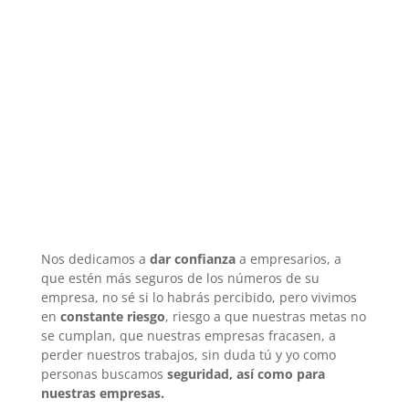
Nos dedicamos a
dar confianza
a empresarios, a
que estén
más seguros
de los números de su
empresa, no sé si lo habrás percibido, pero vivimos
en
constante riesgo
, riesgo a que nuestras
metas no
se cumplan
, que nuestras empresas
fracasen
, a
perder nuestros trabajos, sin duda tú y yo como
personas
buscamos
seguridad
, así como para
nuestras empresas.