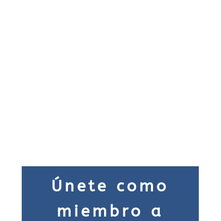
Únete como
miembro a