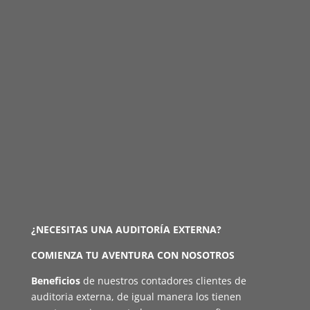
¿NECESITAS UNA AUDITORÍA EXTERNA?
COMIENZA TU AVENTURA CON NOSOTROS
Beneficios
de nuestros contadores clientes de
auditoria externa, de igual manera los tienen