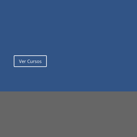
Ver Cursos