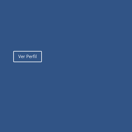
Ver Perfil